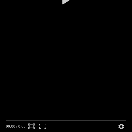
00:00
/
0:00